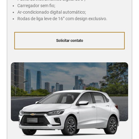
Carregador sem fio;
Ar-condicionado digital automático;
Rodas de liga leve de 16” com design exclusivo.
Solicitar contato