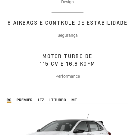
Design
6 AIRBAGS E CONTROLE DE ESTABILIDADE
Segurança
MOTOR TURBO DE
115 CV E 16,8 KGFM
Performance
RS
PREMIER
LTZ
LT TURBO
MT