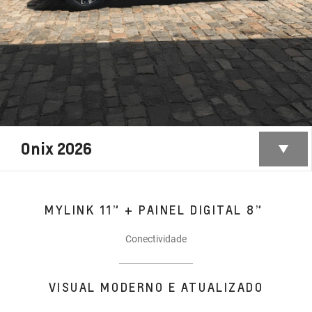
Onix 2026
MYLINK 11” + PAINEL DIGITAL 8”
Conectividade
VISUAL MODERNO E ATUALIZADO