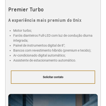
Premier Turbo
A experiência mais premium do Onix
Motor turbo;
Faróis dianteiros Full-LED com luz de condução diurna
integrada;
Painel de instrumentos digital de 8";
Bancos com revestimento híbrido (premium e tecido);
Ar-condicionado digital automático;
Assistente de estacionamento automático.
Solicitar contato