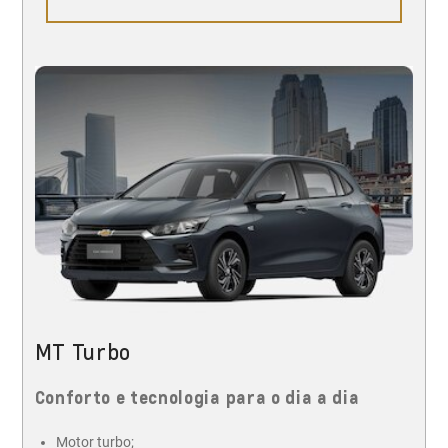
MT Turbo
Conforto e tecnologia para o dia a dia
Motor turbo;