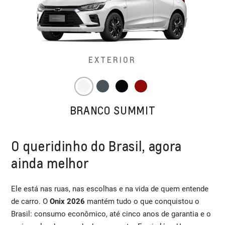
EXTERIOR
BRANCO SUMMIT
O queridinho do Brasil, agora
ainda melhor
Ele está nas ruas, nas escolhas e na vida de quem entende
de carro. O
Onix 2026
mantém tudo o que conquistou o
Brasil: consumo econômico, até cinco anos de garantia e o